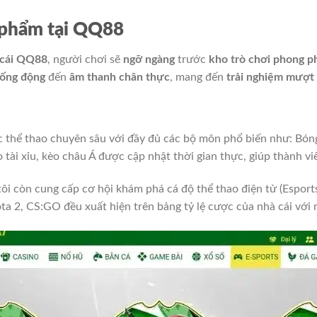
 phẩm tại QQ88
 cái QQ88
, người chơi sẽ
ngỡ ngàng
trước
kho trò chơi phong p
sống động
đến
âm thanh chân thực
, mang đến
trải nghiệm mượt
hể thao chuyên sâu với đầy đủ các bộ môn phổ biến như: Bóng b
o tài xỉu, kèo châu Á được cập nhật thời gian thực, giúp thành v
i còn cung cấp cơ hội khám phá cá độ thể thao điện tử (Esports
ta 2, CS:GO đều xuất hiện trên bảng tỷ lệ cược của nhà cái vớ