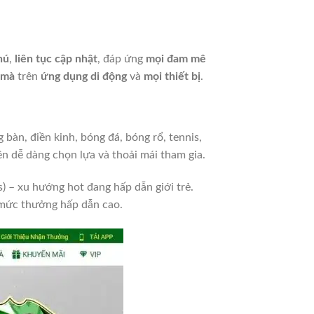
hú
,
liên tục cập nhật
, đáp ứng
mọi đam mê
 mà
trên
ứng dụng di động
và
mọi thiết bị
.
àn, điền kinh, bóng đá, bóng rổ, tennis,
iên dễ dàng chọn lựa và thoải mái tham gia.
) – xu hướng hot đang hấp dẫn giới trẻ.
i mức thưởng hấp dẫn cao.