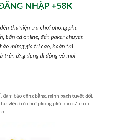
 ĐĂNG NHẬP +58K
 đến thư viện trò chơi phong phú
ến, bắn cá online, đến poker chuyên
o mừng giá trị cao, hoàn trả
à trên ứng dụng di động và mọi
ế
, đảm bảo
công bằng
,
minh bạch tuyệt đối
.
thư viện trò chơi phong phú
như
cá cược
nh
.