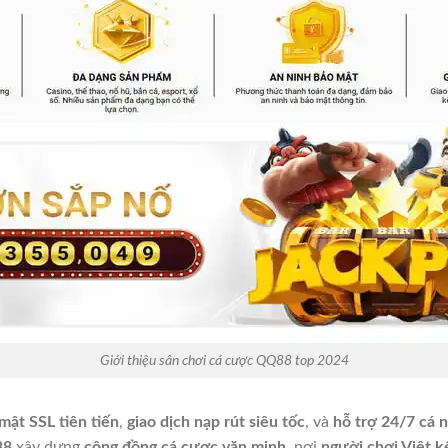
Giới thiệu sân chơi cá cược QQ88 top 2024
mật SSL tiên tiến
,
giao dịch nạp rút siêu tốc
, và
hỗ trợ 24/7 cá 
88
xây dựng
cộng đồng cá cược văn minh
, nơi
người chơi Việt
k