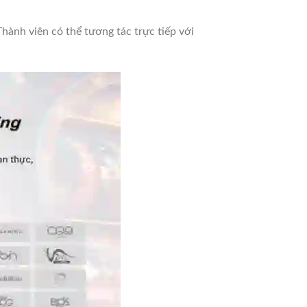
hành viên có thể tương tác trực tiếp với