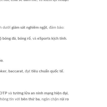
nh dưới
giám sát nghiêm ngặt
, đảm bảo:
ộ bóng đá
,
bóng rổ
, và
eSports kịch tính
.
óa
.
oker
,
baccarat
, đạt
tiêu chuẩn quốc tế
.
OTP
và
tường lửa an ninh mạng hiện đại
,
thông tin với
bên thứ ba
, ngăn chặn
rủi ro