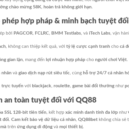
ởng chào mừng 58K
,
hoàn trả không giới hạn
.
 phép hợp pháp & minh bạch tuyệt đối
hép bởi
PAGCOR
,
FCLRC
,
BMM Testlabs
, và
iTech Labs
, vận hà
ạch
, không can thiệp kết quả, với
tỷ lệ cược cạnh tranh
cho
cá đ
ng gian lận
, mang đến
lợi nhuận hợp pháp
cho
người chơi Việt
.
á nhân
và
giao dịch nạp rút siêu tốc
, cùng
hỗ trợ 24/7 cá nhân h
 trực tuyến
với
blackjack
,
roulette
,
game bài đổi thưởng
như
p
h an toàn tuyệt đối với QQ88
a SSL 128-bit tiên tiến
, kết hợp
xác minh danh tính đa lớp
như
t đối
.
Cam kết bảo vệ dữ liệu cá nhân
,
QQ88bet
không chia sẻ 
 mà
trên
ứng dụng di động
và
mọi thiết bị
.