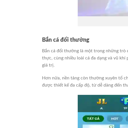
Bắn cá đổi thưởng
Bắn cá đổi thưởng là một trong những trò c
thực, cùng nhiều loài cá đa dạng và vũ kh
giá trị.
Hơn nữa, nền tảng còn thường xuyên tổ chứ
được thiết kế đa cấp độ, từ dễ dàng đến th