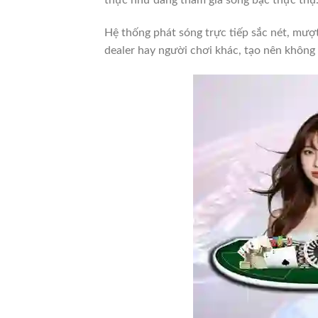
thực như đang tham gia sòng bạc thực thụ
Hệ thống phát sóng trực tiếp sắc nét, mượt
dealer hay người chơi khác, tạo nên không 