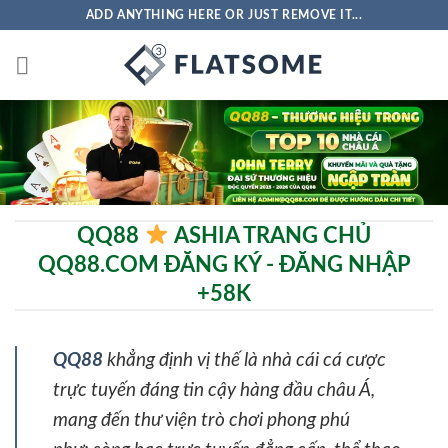
Bỏ
ADD ANYTHING HERE OR JUST REMOVE IT...
qua
nội
dung
QQ88
ASHIA TRANG CHỦ
QQ88.COM ĐĂNG KÝ - ĐĂNG NHẬP
+58K
QQ88
khẳng định vị thế là nhà cái cá cược
trực tuyến đáng tin cậy hàng đầu châu Á,
mang đến thư viện trò chơi phong phú