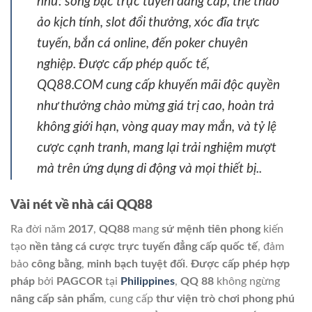
như: sòng bạc trực tuyến đẳng cấp, thể thao
ảo kịch tính, slot đổi thưởng, xóc đĩa trực
tuyến, bắn cá online, đến poker chuyên
nghiệp. Được cấp phép quốc tế,
QQ88.COM cung cấp khuyến mãi độc quyền
như thưởng chào mừng giá trị cao, hoàn trả
không giới hạn, vòng quay may mắn, và tỷ lệ
cược cạnh tranh, mang lại trải nghiệm mượt
mà trên ứng dụng di động và mọi thiết bị..
Vài nét về nhà cái QQ88
Ra đời năm
2017
,
QQ88
mang
sứ mệnh tiên phong
kiến
tạo
nền tảng cá cược trực tuyến đẳng cấp quốc tế
, đảm
bảo
công bằng
,
minh bạch tuyệt đối
.
Được cấp phép hợp
pháp
bởi
PAGCOR
tại
Philippines
,
QQ 88
không ngừng
nâng cấp sản phẩm
, cung cấp
thư viện trò chơi phong phú