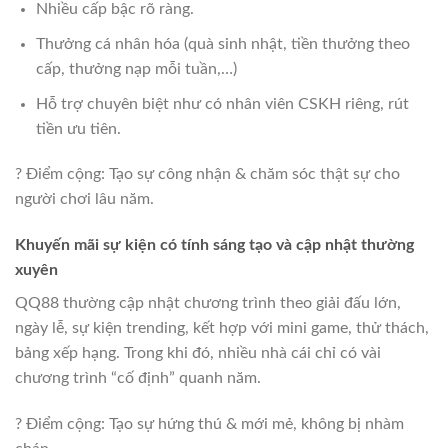
Nhiều cấp bậc rõ ràng.
Thưởng cá nhân hóa (quà sinh nhật, tiền thưởng theo
cấp, thưởng nạp mỗi tuần,…)
Hỗ trợ chuyên biệt như có nhân viên CSKH riêng, rút
tiền ưu tiên.
? Điểm cộng: Tạo sự công nhận & chăm sóc thật sự cho
người chơi lâu năm.
Khuyến mãi sự kiện có tính sáng tạo và cập nhật thường
xuyên
QQ88 thường cập nhật chương trình theo giải đấu lớn,
ngày lễ, sự kiện trending, kết hợp với mini game, thử thách,
bảng xếp hạng. Trong khi đó, nhiều nhà cái chỉ có vài
chương trình “cố định” quanh năm.
? Điểm cộng: Tạo sự hứng thú & mới mẻ, không bị nhàm