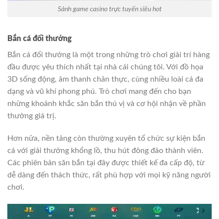
Sảnh game casino trực tuyến siêu hot
Bắn cá đổi thưởng
Bắn cá đổi thưởng là một trong những trò chơi giải trí hàng
đầu được yêu thích nhất tại nhà cái chúng tôi. Với đồ họa
3D sống động, âm thanh chân thực, cùng nhiều loài cá đa
dạng và vũ khí phong phú. Trò chơi mang đến cho bạn
những khoảnh khắc săn bắn thú vị và cơ hội nhận về phần
thưởng giá trị.
Hơn nữa, nền tảng còn thường xuyên tổ chức sự kiện bắn
cá với giải thưởng khổng lồ, thu hút đông đảo thành viên.
Các phiên bản săn bắn tại đây được thiết kế đa cấp độ, từ
dễ dàng đến thách thức, rất phù hợp với mọi kỹ năng người
chơi.