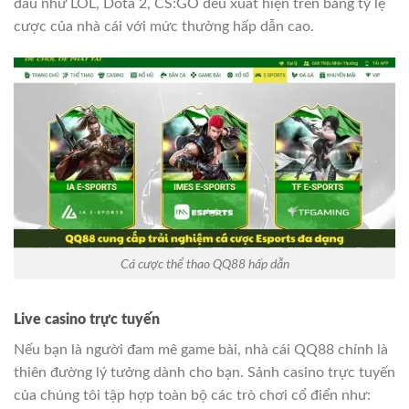
đầu như LOL, Dota 2, CS:GO đều xuất hiện trên bảng tỷ lệ
cược của nhà cái với mức thưởng hấp dẫn cao.
Cá cược thể thao QQ88 hấp dẫn
Live casino trực tuyến
Nếu bạn là người đam mê game bài, nhà cái QQ88 chính là
thiên đường lý tưởng dành cho bạn. Sảnh casino trực tuyến
của chúng tôi tập hợp toàn bộ các trò chơi cổ điển như: