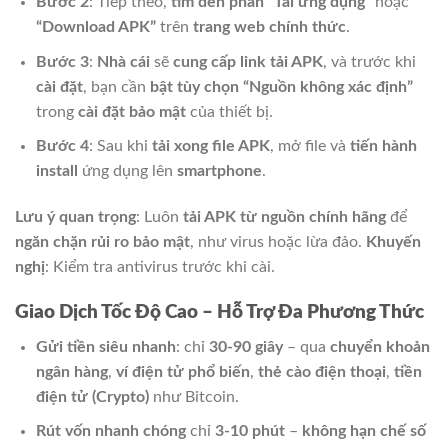
Bước 2
: Tiếp theo,
tìm đến phần “Tải ứng dụng”
hoặc
“Download APK”
trên
trang web chính thức
.
Bước 3
:
Nhà cái
sẽ
cung cấp link tải APK
, và trước khi
cài đặt
, bạn cần
bật tùy chọn “Nguồn không xác định”
trong
cài đặt bảo mật
của thiết bị.
Bước 4
: Sau khi
tải xong file APK
, mở file và
tiến hành
install
ứng dụng lên
smartphone
.
Lưu ý quan trọng
: Luôn
tải APK từ nguồn chính hãng
để
ngăn chặn rủi ro bảo mật
, như virus hoặc lừa đảo.
Khuyến
nghị
: Kiểm tra antivirus trước khi cài.
Giao Dịch Tốc Độ Cao – Hỗ Trợ Đa Phương Thức
Gửi tiền siêu nhanh
: chỉ
30-90 giây
– qua
chuyển khoản
ngân hàng
,
ví điện tử phổ biến
,
thẻ cào điện thoại
,
tiền
điện tử (Crypto)
như Bitcoin.
Rút vốn nhanh chóng
chỉ
3-10 phút
–
không hạn chế số