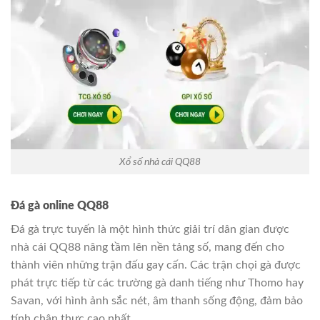
Xổ số nhà cái QQ88
Đá gà online QQ88
Đá gà trực tuyến là một hình thức giải trí dân gian được
nhà cái QQ88 nâng tầm lên nền tảng số, mang đến cho
thành viên những trận đấu gay cấn. Các trận chọi gà được
phát trực tiếp từ các trường gà danh tiếng như Thomo hay
Savan, với hình ảnh sắc nét, âm thanh sống động, đảm bảo
tính chân thực cao nhất.