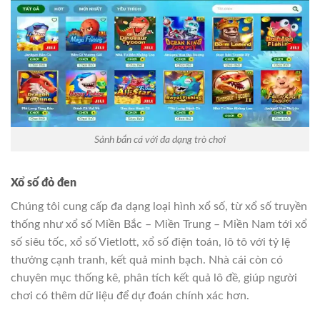
Sảnh bắn cá với đa dạng trò chơi
Xổ số đỏ đen
Chúng tôi cung cấp đa dạng loại hình xổ số, từ xổ số truyền
thống như xổ số Miền Bắc – Miền Trung – Miền Nam tới xổ
số siêu tốc, xổ số Vietlott, xổ số điện toán, lô tô với tỷ lệ
thưởng cạnh tranh, kết quả minh bạch. Nhà cái còn có
chuyên mục thống kê, phân tích kết quả lô đề, giúp người
chơi có thêm dữ liệu để dự đoán chính xác hơn.