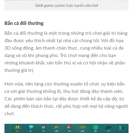
Sảnh game casino trực tuyến siêu hot
Bắn cá đổi thưởng
Bắn cá đổi thưởng là một trong những trò chơi giải trí hàng
đầu được yêu thích nhất tại nhà cái chúng tôi. Với đồ họa
3D sống động, âm thanh chân thực, cùng nhiều loài cá đa
dạng và vũ khí phong phú. Trò chơi mang đến cho bạn
những khoảnh khắc săn bắn thú vị và cơ hội nhận về phần
thưởng giá trị.
Hơn nữa, nền tảng còn thường xuyên tổ chức sự kiện bắn
cá với giải thưởng khổng lồ, thu hút đông đảo thành viên.
Các phiên bản săn bắn tại đây được thiết kế đa cấp độ, từ
dễ dàng đến thách thức, rất phù hợp với mọi kỹ năng người
chơi.