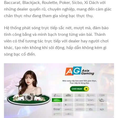
Baccarat, Blackjack, Roulette, Poker, Sicbo, Xì Dách với
những dealer quyến rũ, chuyên nghiệp, mang đến cảm giác
chân thực như đang tham gia sòng bạc thực thụ.
Hệ thống phát sóng trực tiếp sắc nét, mượt mà, đảm bảo
tính công bằng và minh bạch trong từng ván bài. Thành
viên có thể tương tác trực tiếp với dealer hay người chơi
khác, tạo nên không khí sôi động, hấp dẫn không kém gì
sòng bạc cổ điển.