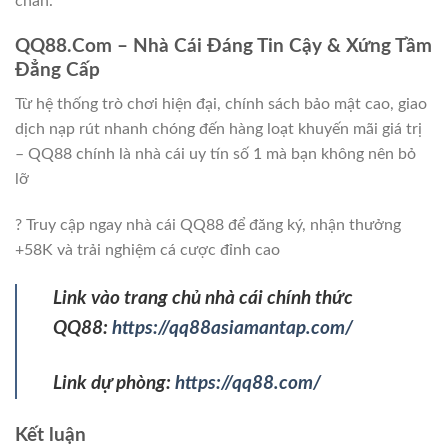
chán.
QQ88.Com – Nhà Cái Đáng Tin Cậy & Xứng Tầm
Đẳng Cấp
Từ hệ thống trò chơi hiện đại, chính sách bảo mật cao, giao
dịch nạp rút nhanh chóng đến hàng loạt khuyến mãi giá trị
– QQ88 chính là nhà cái uy tín số 1 mà bạn không nên bỏ
lỡ
? Truy cập ngay nhà cái QQ88 để đăng ký, nhận thưởng
+58K và trải nghiệm cá cược đỉnh cao
Link vào trang chủ nhà cái chính thức
QQ88:
https://qq88asiamantap.com/
Link dự phòng:
https://qq88.com/
Kết luận