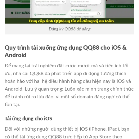
Đăng ký QQ88 dễ dàng
Quy trình tải xuống ứng dụng QQ88 cho iOS &
Android
Để mang lại trải nghiệm đặt cược mượt mà và tiện ích tối
ưu, nhà cái QQ88 đã phát triển app di động tương thích
hoàn hảo với hai hệ điều hành hàng đầu hiện nay là iOS và
Android. Lưu ý quan trọng: Luôn xác minh trang chính thức
để tránh rủi ro lừa đảo, vì một số domain đáng ngờ có thể
tồn tại.
Tải ứng dụng cho iOS
Đối với những người dùng thiết bị IOS (iPhone, iPad), bạn
có thể tải ứng dụng QQ88 trực tiếp từ App Store theo