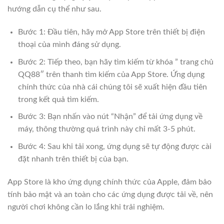
hướng dẫn cụ thể như sau.
Bước 1: Đầu tiên, hãy mở App Store trên thiết bị điện
thoại của mình đáng sử dụng.
Bước 2: Tiếp theo, bạn hãy tìm kiếm từ khóa ” trang chủ
QQ88″ trên thanh tìm kiếm của App Store. Ứng dụng
chính thức của nhà cái chúng tôi sẽ xuất hiện đầu tiên
trong kết quả tìm kiếm.
Bước 3: Bạn nhấn vào nút “Nhận” để tải ứng dụng về
máy, thông thường quá trình này chỉ mất 3-5 phút.
Bước 4: Sau khi tải xong, ứng dụng sẽ tự động được cài
đặt nhanh trên thiết bị của bạn.
App Store là kho ứng dụng chính thức của Apple, đảm bảo
tính bảo mật và an toàn cho các ứng dụng được tải về, nên
người chơi không cần lo lắng khi trải nghiệm.