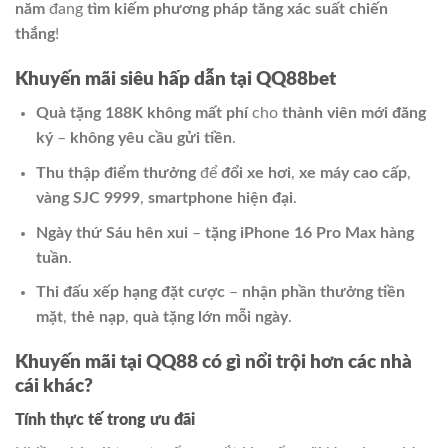
năm
đang
tìm kiếm phương pháp tăng xác suất chiến
thắng
!
Khuyến mãi siêu hấp dẫn tại QQ88bet
Quà tặng 188K không mất phí
cho
thành viên mới đăng
ký
–
không yêu cầu gửi tiền
.
Thu thập điểm thưởng
để
đổi xe hơi
,
xe máy cao cấp
,
vàng SJC 9999
,
smartphone hiện đại
.
Ngày thứ Sáu hên xui
–
tặng iPhone 16 Pro Max
hàng
tuần
.
Thi đấu xếp hạng đặt cược
–
nhận phần thưởng tiền
mặt
,
thẻ nạp
,
quà tặng lớn
mỗi ngày
.
Khuyến mãi tại QQ88 có gì nổi trội hơn các nhà
cái khác?
Tính thực tế trong ưu đãi