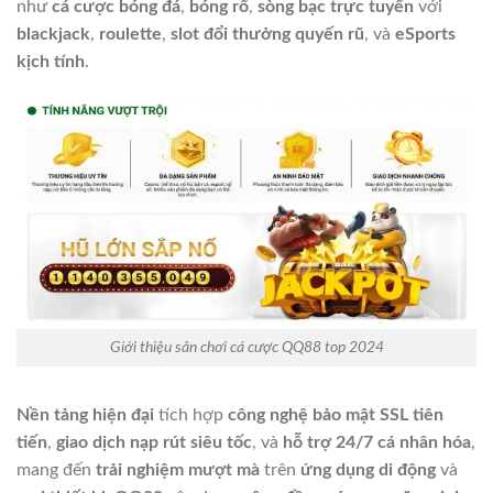
như
cá cược bóng đá
,
bóng rổ
,
sòng bạc trực tuyến
với
blackjack
,
roulette
,
slot đổi thưởng quyến rũ
, và
eSports
kịch tính
.
Giới thiệu sân chơi cá cược QQ88 top 2024
Nền tảng hiện đại
tích hợp
công nghệ bảo mật SSL tiên
tiến
,
giao dịch nạp rút siêu tốc
, và
hỗ trợ 24/7 cá nhân hóa
,
mang đến
trải nghiệm mượt mà
trên
ứng dụng di động
và