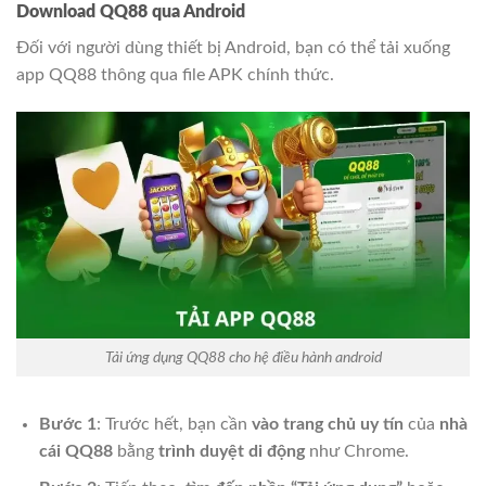
Download QQ88 qua Android
Đối với người dùng thiết bị Android, bạn có thể tải xuống
app QQ88 thông qua file APK chính thức.
Tải ứng dụng QQ88 cho hệ điều hành android
Bước 1
: Trước hết, bạn cần
vào trang chủ uy tín
của
nhà
cái QQ88
bằng
trình duyệt di động
như Chrome.