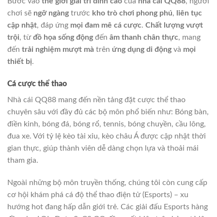
Bước vào
thế giới giải trí đỉnh cao
của
nhà cái QQ88
, người
chơi sẽ
ngỡ ngàng
trước
kho trò chơi phong phú
,
liên tục
cập nhật
, đáp ứng
mọi đam mê cá cược
.
Chất lượng vượt
trội
, từ
đồ họa sống động
đến
âm thanh chân thực
, mang
đến
trải nghiệm mượt mà
trên
ứng dụng di động
và
mọi
thiết bị
.
Cá cược thể thao
Nhà cái QQ88 mang đến nền tảng đặt cược thể thao
chuyên sâu với đầy đủ các bộ môn phổ biến như: Bóng bàn,
điền kinh, bóng đá, bóng rổ, tennis, bóng chuyền, cầu lông,
đua xe. Với tỷ lệ kèo tài xỉu, kèo châu Á được cập nhật thời
gian thực, giúp thành viên dễ dàng chọn lựa và thoải mái
tham gia.
Ngoài những bộ môn truyền thống, chúng tôi còn cung cấp
cơ hội khám phá cá độ thể thao điện tử (Esports) – xu
hướng hot đang hấp dẫn giới trẻ. Các giải đấu Esports hàng