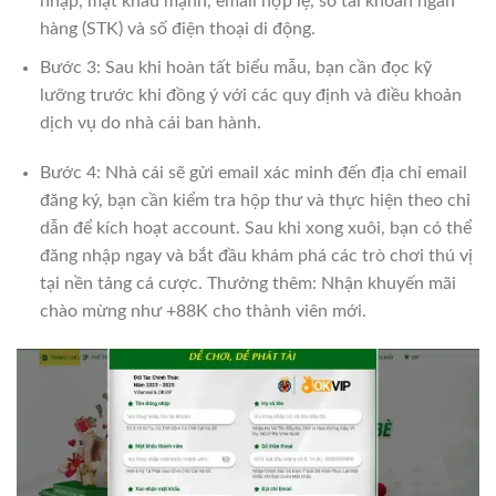
nhập, mật khẩu mạnh, email hợp lệ, số tài khoản ngân
hàng (STK) và số điện thoại di động.
Bước 3: Sau khi hoàn tất biểu mẫu, bạn cần đọc kỹ
lưỡng trước khi đồng ý với các quy định và điều khoản
dịch vụ do nhà cái ban hành.
Bước 4: Nhà cái sẽ gửi email xác minh đến địa chỉ email
đăng ký, bạn cần kiểm tra hộp thư và thực hiện theo chỉ
dẫn để kích hoạt account. Sau khi xong xuôi, bạn có thể
đăng nhập ngay và bắt đầu khám phá các trò chơi thú vị
tại nền tảng cá cược. Thưởng thêm: Nhận khuyến mãi
chào mừng như +88K cho thành viên mới.