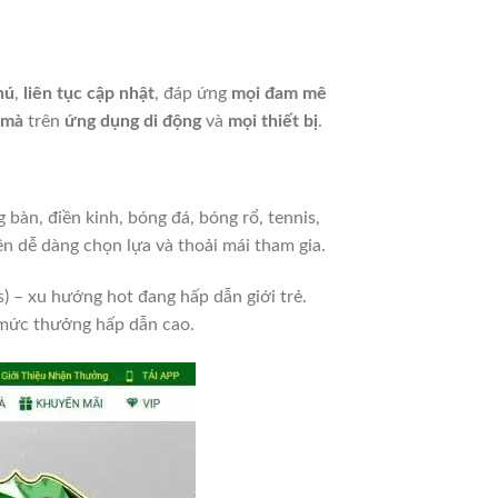
hú
,
liên tục cập nhật
, đáp ứng
mọi đam mê
 mà
trên
ứng dụng di động
và
mọi thiết bị
.
àn, điền kinh, bóng đá, bóng rổ, tennis,
iên dễ dàng chọn lựa và thoải mái tham gia.
) – xu hướng hot đang hấp dẫn giới trẻ.
i mức thưởng hấp dẫn cao.