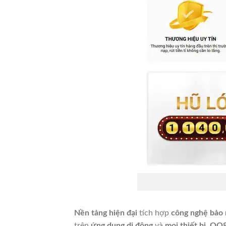
Nền tảng hiện đại
tích hợp
công nghệ bảo 
trên
ứng dụng di động
và
mọi thiết bị
.
QQ