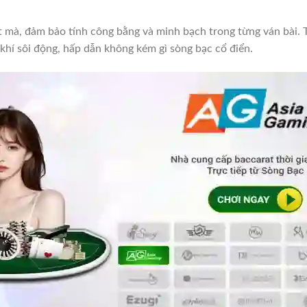
.
 mà, đảm bảo tính công bằng và minh bạch trong từng ván bài. T
khí sôi động, hấp dẫn không kém gì sòng bạc cổ điển.