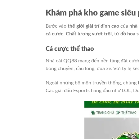
Khám phá kho game siêu
Bước vào
thế giới giải trí đỉnh cao
của
nhà
cá cược
.
Chất lượng vượt trội
, từ
đồ họa 
Cá cược thể thao
Nhà cái QQ88 mang đến nền tảng đặt cược t
bóng chuyền, cầu lông, đua xe. Với tỷ lệ kè
Ngoài những bộ môn truyền thống, chúng tô
Các giải đấu Esports hàng đầu như LOL, Do