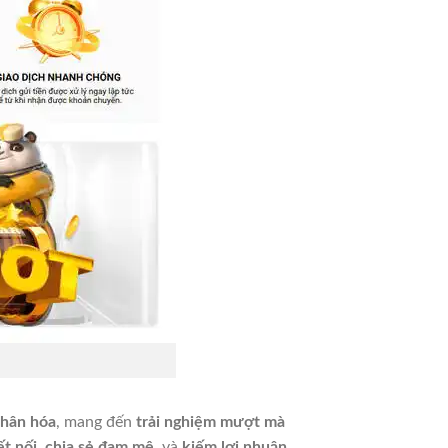
nhân hóa
, mang đến
trải nghiệm mượt mà
ết nối
,
chia sẻ đam mê
, và
kiếm lợi nhuận