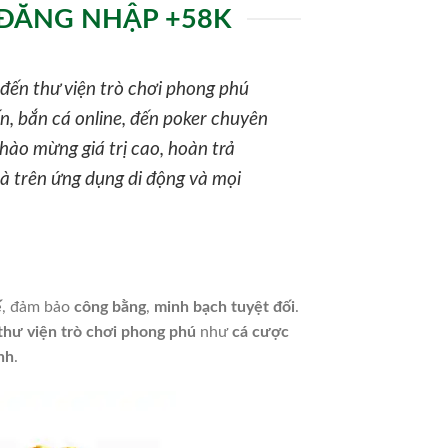
 ĐĂNG NHẬP +58K
 đến thư viện trò chơi phong phú
ến, bắn cá online, đến poker chuyên
o mừng giá trị cao, hoàn trả
à trên ứng dụng di động và mọi
ế
, đảm bảo
công bằng
,
minh bạch tuyệt đối
.
thư viện trò chơi phong phú
như
cá cược
nh
.